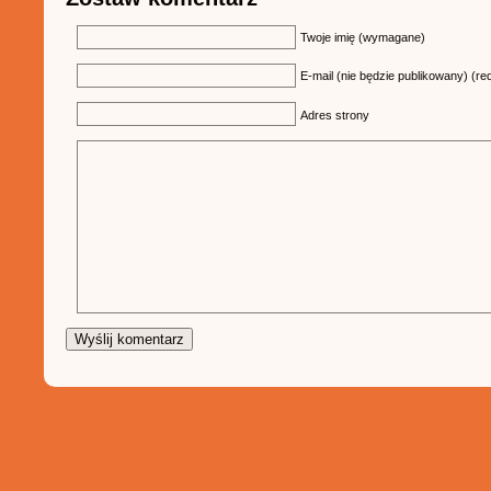
Twoje imię (wymagane)
E-mail (nie będzie publikowany) (re
Adres strony