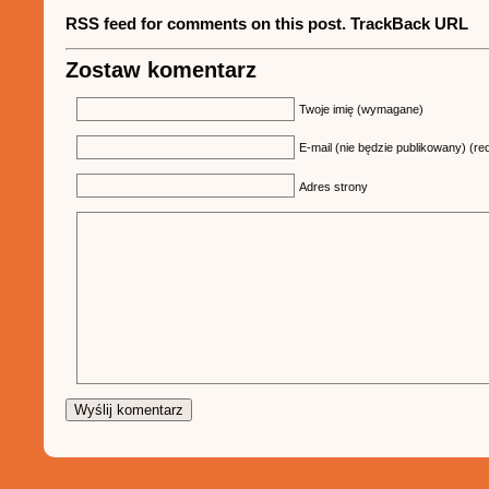
RSS feed for comments on this post.
TrackBack URL
Zostaw komentarz
Twoje imię (wymagane)
E-mail (nie będzie publikowany) (re
Adres strony