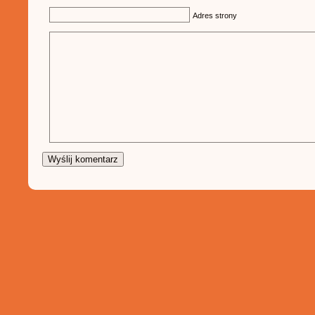
Adres strony