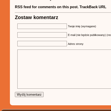
RSS feed for comments on this post.
TrackBack URL
Zostaw komentarz
Twoje imię (wymagane)
E-mail (nie będzie publikowany) (re
Adres strony