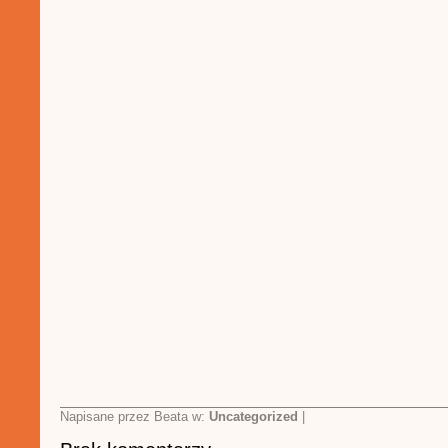
Napisane przez Beata w:
Uncategorized
|